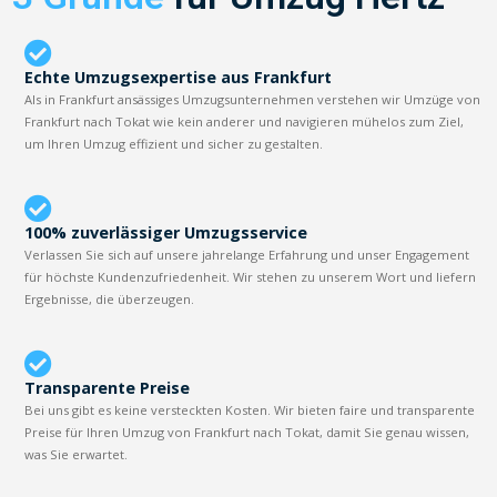
Echte Umzugsexpertise aus Frankfurt
Als in Frankfurt ansässiges Umzugsunternehmen verstehen wir Umzüge von
Frankfurt nach Tokat wie kein anderer und navigieren mühelos zum Ziel,
um Ihren Umzug effizient und sicher zu gestalten.
100% zuverlässiger Umzugsservice
Verlassen Sie sich auf unsere jahrelange Erfahrung und unser Engagement
für höchste Kundenzufriedenheit. Wir stehen zu unserem Wort und liefern
Ergebnisse, die überzeugen.
Transparente Preise
Bei uns gibt es keine versteckten Kosten. Wir bieten faire und transparente
Preise für Ihren Umzug von Frankfurt nach Tokat, damit Sie genau wissen,
was Sie erwartet.