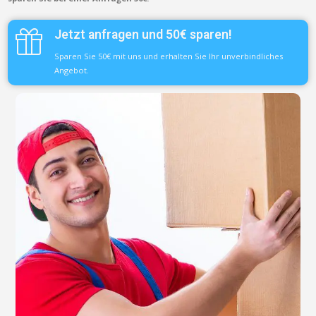
Jetzt anfragen und 50€ sparen!
Sparen Sie 50€ mit uns und erhalten Sie Ihr unverbindliches
Angebot.