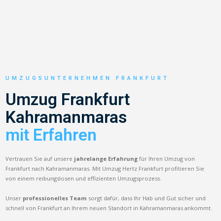
UMZUGSUNTERNEHMEN FRANKFURT
Umzug Frankfurt
Kahramanmaras
mit Erfahren
Vertrauen Sie auf unsere
jahrelange Erfahrung
für Ihren Umzug von
Frankfurt nach Kahramanmaras. Mit Umzug Hertz Frankfurt profitieren Sie
von einem reibungslosen und effizienten Umzugsprozess.
Unser
professionelles Team
sorgt dafür, dass Ihr Hab und Gut sicher und
schnell von Frankfurt an Ihrem neuen Standort in Kahramanmaras ankommt.