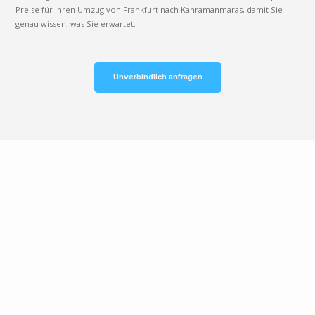
Preise für Ihren Umzug von Frankfurt nach Kahramanmaras, damit Sie
genau wissen, was Sie erwartet.
Unverbindlich anfragen