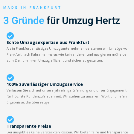
MADE IN FRANKFURT
3 Gründe
für Umzug Hertz
Echte Umzugsexpertise aus Frankfurt
Als in Frankfurt ansässiges Umzugsunternehmen verstehen wir Umzüge von
Frankfurt nach Kahramanmaras wie kein anderer und navigieren mühelos
zum Ziel, um Ihren Umzug effizient und sicher zu gestalten.
100% zuverlässiger Umzugsservice
Verlassen Sie sich auf unsere jahrelange Erfahrung und unser Engagement
für höchste Kundenzufriedenheit. Wir stehen zu unserem Wort und liefern
Ergebnisse, die überzeugen.
Transparente Preise
Bei uns gibt es keine versteckten Kosten. Wir bieten faire und transparente