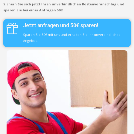
Sichern Sie sich jetzt Ihren unverbindlichen Kostenvoranschlag und
sparen Sie bei einer Anfragen 50€!
Jetzt anfragen und 50€ sparen!
Sparen Sie 50€ mit uns und erhalten Sie Ihr unverbindliches
Angebot.