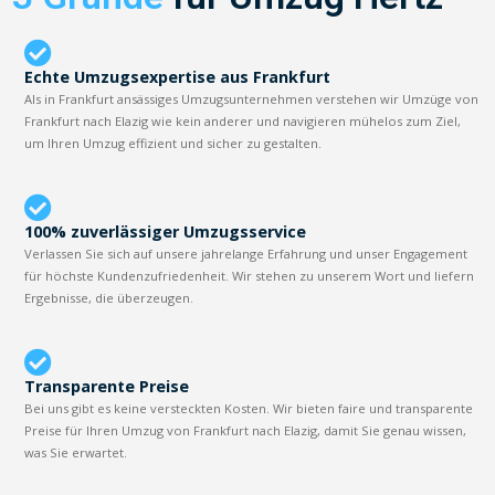
Echte Umzugsexpertise aus Frankfurt
Als in Frankfurt ansässiges Umzugsunternehmen verstehen wir Umzüge von
Frankfurt nach Elazig wie kein anderer und navigieren mühelos zum Ziel,
um Ihren Umzug effizient und sicher zu gestalten.
100% zuverlässiger Umzugsservice
Verlassen Sie sich auf unsere jahrelange Erfahrung und unser Engagement
für höchste Kundenzufriedenheit. Wir stehen zu unserem Wort und liefern
Ergebnisse, die überzeugen.
Transparente Preise
Bei uns gibt es keine versteckten Kosten. Wir bieten faire und transparente
Preise für Ihren Umzug von Frankfurt nach Elazig, damit Sie genau wissen,
was Sie erwartet.