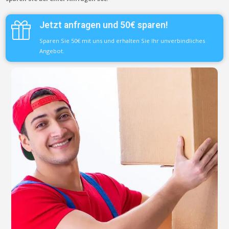
Jetzt anfragen und 50€ sparen!
Sparen Sie 50€ mit uns und erhalten Sie Ihr unverbindliches
Angebot.