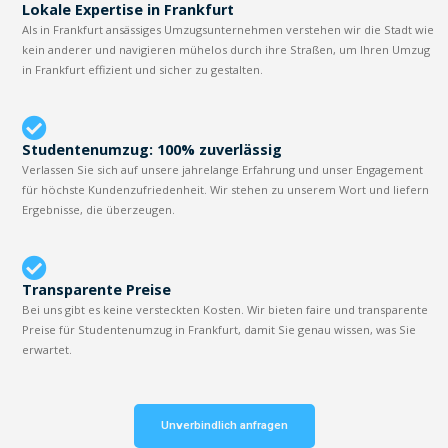
Lokale Expertise in Frankfurt
Als in Frankfurt ansässiges Umzugsunternehmen verstehen wir die Stadt wie
kein anderer und navigieren mühelos durch ihre Straßen, um Ihren Umzug
in Frankfurt effizient und sicher zu gestalten.
Studentenumzug: 100% zuverlässig
Verlassen Sie sich auf unsere jahrelange Erfahrung und unser Engagement
für höchste Kundenzufriedenheit. Wir stehen zu unserem Wort und liefern
Ergebnisse, die überzeugen.
Transparente Preise
Bei uns gibt es keine versteckten Kosten. Wir bieten faire und transparente
Preise für Studentenumzug in Frankfurt, damit Sie genau wissen, was Sie
erwartet.
Unverbindlich anfragen