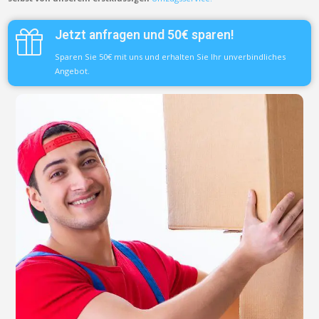
Jetzt anfragen und 50€ sparen!
Sparen Sie 50€ mit uns und erhalten Sie Ihr unverbindliches
Angebot.