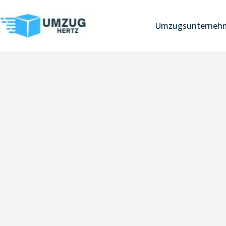
Umzugsunternehm