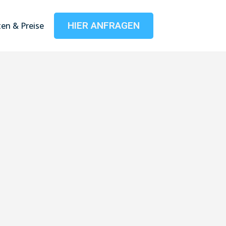
HIER ANFRAGEN
en & Preise