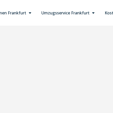
en Frankfurt
Umzugsservice Frankfurt
Kost