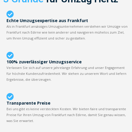
Echte Umzugsexpertise aus Frankfurt
Als in Frankfurt ansässiges Umzugsunternehmen verstehen wir Umzüge von
Frankfurt nach Edirne wie kein anderer und navigieren mühelos zum Ziel,
um Ihren Umzug effizient und sicher zu gestalten.
100% zuverlässiger Umzugsservice
Verlassen Sie sich auf unsere jahrelange Erfahrung und unser Engagement
für höchste Kundenzufriedenheit. Wir stehen zu unserem Wort und liefern
Ergebnisse, die überzeugen.
Transparente Preise
Bei uns gibt es keine versteckten Kosten. Wir bieten faire und transparente
Preise für Ihren Umzug von Frankfurt nach Edirne, damit Sie genau wissen,
was Sie erwartet.