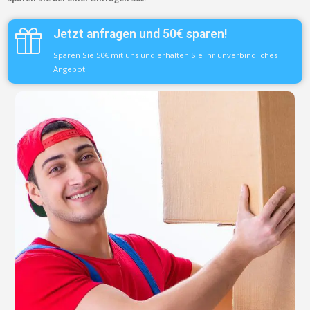
Jetzt anfragen und 50€ sparen!
Sparen Sie 50€ mit uns und erhalten Sie Ihr unverbindliches
Angebot.