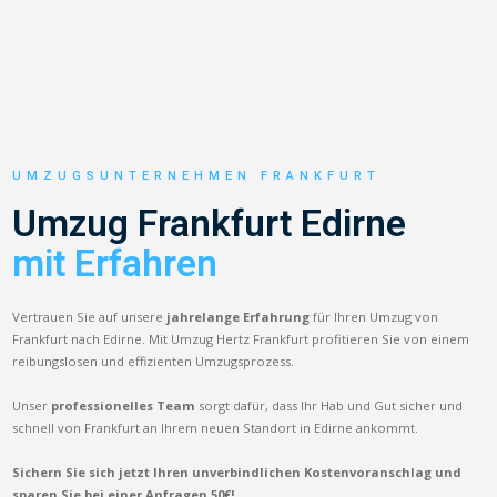
UMZUGSUNTERNEHMEN FRANKFURT
Umzug Frankfurt Edirne
mit Erfahren
Vertrauen Sie auf unsere
jahrelange Erfahrung
für Ihren Umzug von
Frankfurt nach Edirne. Mit Umzug Hertz Frankfurt profitieren Sie von einem
reibungslosen und effizienten Umzugsprozess.
Unser
professionelles Team
sorgt dafür, dass Ihr Hab und Gut sicher und
schnell von Frankfurt an Ihrem neuen Standort in Edirne ankommt.
Sichern Sie sich jetzt Ihren unverbindlichen Kostenvoranschlag und
sparen Sie bei einer Anfragen 50€!