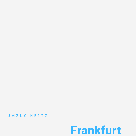
UMZUG HERTZ
Fernumzug
Frankfurt