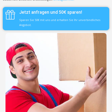
Jetzt anfragen und 50€ sparen!
Sparen Sie 50€ mit uns und erhalten Sie Ihr unverbindliches
Angebot.