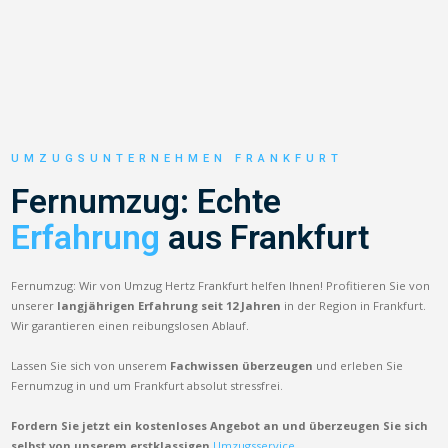
UMZUGSUNTERNEHMEN FRANKFURT
Fernumzug: Echte
Erfahrung
aus Frankfurt
Fernumzug: Wir von Umzug Hertz Frankfurt helfen Ihnen! Profitieren Sie von
unserer
langjährigen Erfahrung seit 12 Jahren
in der Region in Frankfurt.
Wir garantieren einen reibungslosen Ablauf.
Lassen Sie sich von unserem
Fachwissen überzeugen
und erleben Sie
Fernumzug in und um Frankfurt absolut stressfrei.
Fordern Sie jetzt ein kostenloses Angebot an und überzeugen Sie sich
selbst von unserem erstklassigen
Umzugsservice.