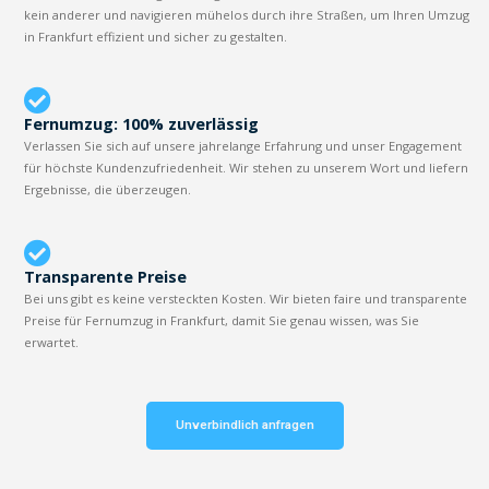
kein anderer und navigieren mühelos durch ihre Straßen, um Ihren Umzug
in Frankfurt effizient und sicher zu gestalten.
Fernumzug: 100% zuverlässig
Verlassen Sie sich auf unsere jahrelange Erfahrung und unser Engagement
für höchste Kundenzufriedenheit. Wir stehen zu unserem Wort und liefern
Ergebnisse, die überzeugen.
Transparente Preise
Bei uns gibt es keine versteckten Kosten. Wir bieten faire und transparente
Preise für Fernumzug in Frankfurt, damit Sie genau wissen, was Sie
erwartet.
Unverbindlich anfragen