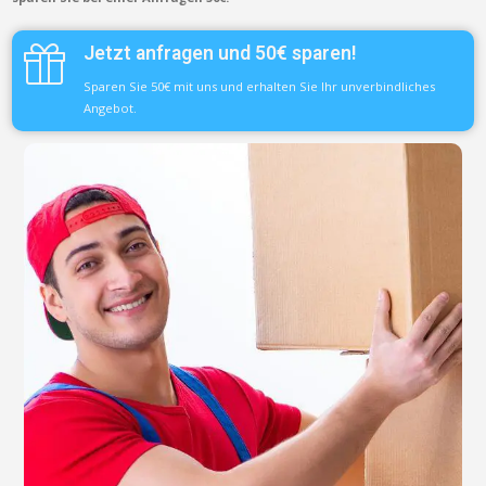
Jetzt anfragen und 50€ sparen!
Sparen Sie 50€ mit uns und erhalten Sie Ihr unverbindliches
Angebot.