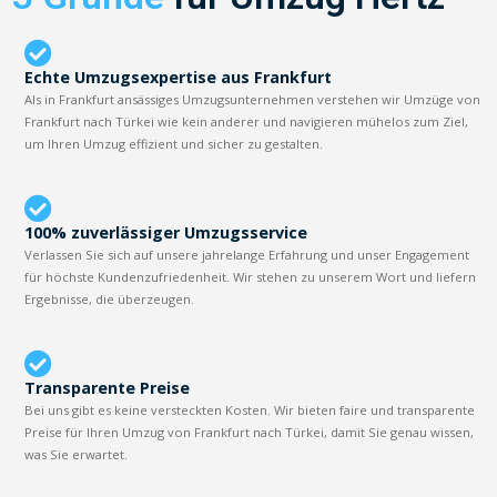
Echte Umzugsexpertise aus Frankfurt
Als in Frankfurt ansässiges Umzugsunternehmen verstehen wir Umzüge von
Frankfurt nach Türkei wie kein anderer und navigieren mühelos zum Ziel,
um Ihren Umzug effizient und sicher zu gestalten.
100% zuverlässiger Umzugsservice
Verlassen Sie sich auf unsere jahrelange Erfahrung und unser Engagement
für höchste Kundenzufriedenheit. Wir stehen zu unserem Wort und liefern
Ergebnisse, die überzeugen.
Transparente Preise
Bei uns gibt es keine versteckten Kosten. Wir bieten faire und transparente
Preise für Ihren Umzug von Frankfurt nach Türkei, damit Sie genau wissen,
was Sie erwartet.