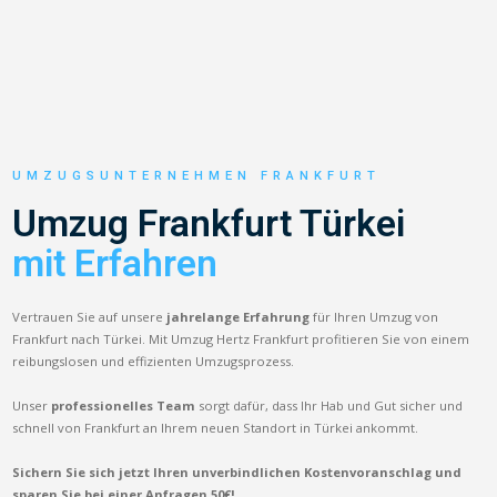
UMZUGSUNTERNEHMEN FRANKFURT
Umzug Frankfurt Türkei
mit Erfahren
Vertrauen Sie auf unsere
jahrelange Erfahrung
für Ihren Umzug von
Frankfurt nach Türkei. Mit Umzug Hertz Frankfurt profitieren Sie von einem
reibungslosen und effizienten Umzugsprozess.
Unser
professionelles Team
sorgt dafür, dass Ihr Hab und Gut sicher und
schnell von Frankfurt an Ihrem neuen Standort in Türkei ankommt.
Sichern Sie sich jetzt Ihren unverbindlichen Kostenvoranschlag und
sparen Sie bei einer Anfragen 50€!