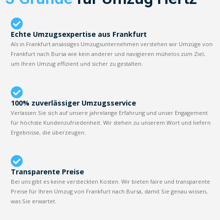
Echte Umzugsexpertise aus Frankfurt
Als in Frankfurt ansässiges Umzugsunternehmen verstehen wir Umzüge von
Frankfurt nach Bursa wie kein anderer und navigieren mühelos zum Ziel,
um Ihren Umzug effizient und sicher zu gestalten.
100% zuverlässiger Umzugsservice
Verlassen Sie sich auf unsere jahrelange Erfahrung und unser Engagement
für höchste Kundenzufriedenheit. Wir stehen zu unserem Wort und liefern
Ergebnisse, die überzeugen.
Transparente Preise
Bei uns gibt es keine versteckten Kosten. Wir bieten faire und transparente
Preise für Ihren Umzug von Frankfurt nach Bursa, damit Sie genau wissen,
was Sie erwartet.