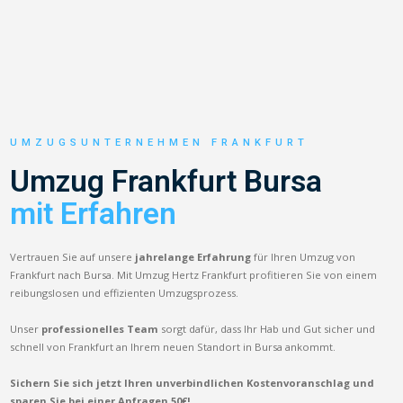
UMZUGSUNTERNEHMEN FRANKFURT
Umzug Frankfurt Bursa
mit Erfahren
Vertrauen Sie auf unsere
jahrelange Erfahrung
für Ihren Umzug von
Frankfurt nach Bursa. Mit Umzug Hertz Frankfurt profitieren Sie von einem
reibungslosen und effizienten Umzugsprozess.
Unser
professionelles Team
sorgt dafür, dass Ihr Hab und Gut sicher und
schnell von Frankfurt an Ihrem neuen Standort in Bursa ankommt.
Sichern Sie sich jetzt Ihren unverbindlichen Kostenvoranschlag und
sparen Sie bei einer Anfragen 50€!