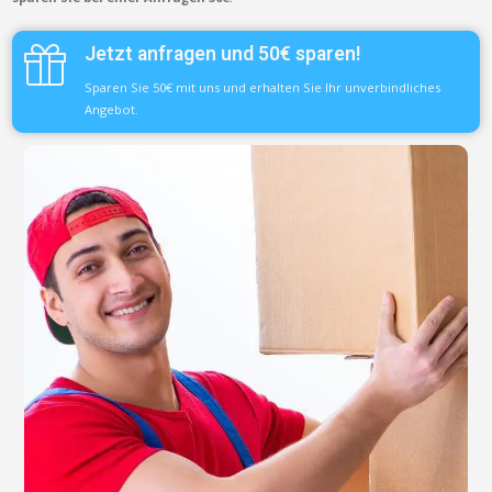
Jetzt anfragen und 50€ sparen!
Sparen Sie 50€ mit uns und erhalten Sie Ihr unverbindliches
Angebot.