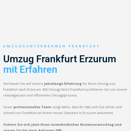
UMZUGSUNTERNEHMEN FRANKFURT
Umzug Frankfurt Erzurum
mit Erfahren
Vertrauen Sie auf unsere
jahrelange Erfahrung
für Ihren Umzug von
Frankfurt nach Erzurum. Mit Umzug Hertz Frankfurt profitieren Sie von einem
reibungslosen und effizienten Umzugsprozess.
Unser
professionelles Team
sorgt dafür, dass Ihr Hab und Gut sicher und
schnell von Frankfurt an Ihrem neuen Standort in Erzurum ankommt.
Sichern Sie sich jetzt Ihren unverbindlichen Kostenvoranschlag und
sparen Sie bei einer Anfragen 50€!