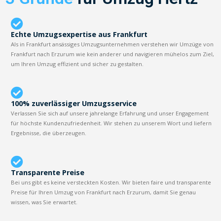
Echte Umzugsexpertise aus Frankfurt
Als in Frankfurt ansässiges Umzugsunternehmen verstehen wir Umzüge von
Frankfurt nach Erzurum wie kein anderer und navigieren mühelos zum Ziel,
um Ihren Umzug effizient und sicher zu gestalten.
100% zuverlässiger Umzugsservice
Verlassen Sie sich auf unsere jahrelange Erfahrung und unser Engagement
für höchste Kundenzufriedenheit. Wir stehen zu unserem Wort und liefern
Ergebnisse, die überzeugen.
Transparente Preise
Bei uns gibt es keine versteckten Kosten. Wir bieten faire und transparente
Preise für Ihren Umzug von Frankfurt nach Erzurum, damit Sie genau
wissen, was Sie erwartet.