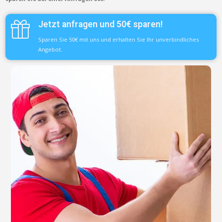
Jetzt anfragen und 50€ sparen!
Sparen Sie 50€ mit uns und erhalten Sie Ihr unverbindliches
Angebot.