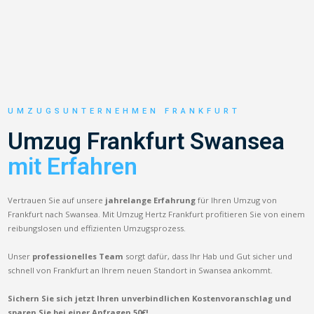
UMZUGSUNTERNEHMEN FRANKFURT
Umzug Frankfurt Swansea
mit Erfahren
Vertrauen Sie auf unsere
jahrelange Erfahrung
für Ihren Umzug von
Frankfurt nach Swansea. Mit Umzug Hertz Frankfurt profitieren Sie von einem
reibungslosen und effizienten Umzugsprozess.
Unser
professionelles Team
sorgt dafür, dass Ihr Hab und Gut sicher und
schnell von Frankfurt an Ihrem neuen Standort in Swansea ankommt.
Sichern Sie sich jetzt Ihren unverbindlichen Kostenvoranschlag und
sparen Sie bei einer Anfragen 50€!