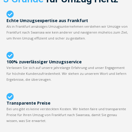
Echte Umzugsexpertise aus Frankfurt
Als in Frankfurt ansässiges Umzugsunternehmen verstehen wir Umzüge von
Frankfurt nach Swansea wie kein anderer und navigieren mühelos zum Ziel,
um Ihren Umzug effizient und sicher zu gestalten.
100% zuverlässiger Umzugsservice
Verlassen Sie sich auf unsere jahrelange Erfahrung und unser Engagement
für höchste Kundenzufriedenheit. Wir stehen zu unserem Wort und liefern
Ergebnisse, die überzeugen.
Transparente Preise
Bei uns gibt es keine versteckten Kosten. Wir bieten faire und transparente
Preise für Ihren Umzug von Frankfurt nach Swansea, damit Sie genau
wissen, was Sie erwartet.