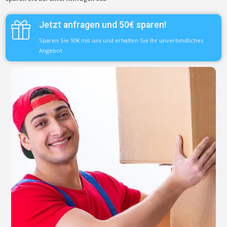
Jetzt anfragen und 50€ sparen!
Sparen Sie 50€ mit uns und erhalten Sie Ihr unverbindliches
Angebot.