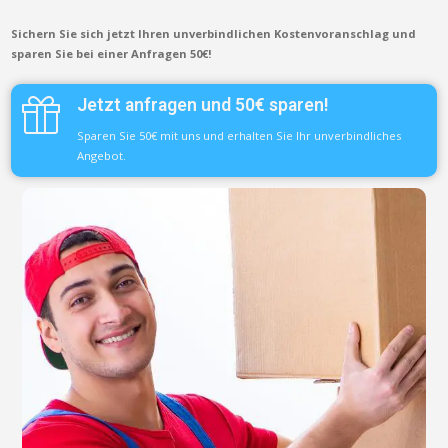
Sichern Sie sich jetzt Ihren unverbindlichen Kostenvoranschlag und
sparen Sie bei einer Anfragen 50€!
Jetzt anfragen und 50€ sparen!
Sparen Sie 50€ mit uns und erhalten Sie Ihr unverbindliches
Angebot.