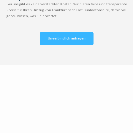
Bei uns gibt es keine versteckten Kosten. Wir bieten faire und transparente
Preise für Ihren Umzug von Frankfurt nach East Dunbartonshire, damit Sie
genau wissen, was Sie erwartet.
Unverbindlich anfragen