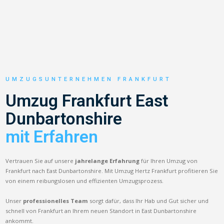
UMZUGSUNTERNEHMEN FRANKFURT
Umzug Frankfurt East
Dunbartonshire
mit Erfahren
Vertrauen Sie auf unsere
jahrelange Erfahrung
für Ihren Umzug von
Frankfurt nach East Dunbartonshire. Mit Umzug Hertz Frankfurt profitieren Sie
von einem reibungslosen und effizienten Umzugsprozess.
Unser
professionelles Team
sorgt dafür, dass Ihr Hab und Gut sicher und
schnell von Frankfurt an Ihrem neuen Standort in East Dunbartonshire
ankommt.