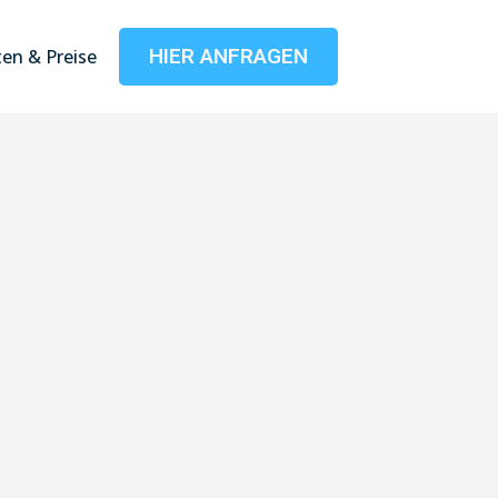
HIER ANFRAGEN
en & Preise