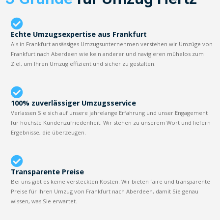
Echte Umzugsexpertise aus Frankfurt
Als in Frankfurt ansässiges Umzugsunternehmen verstehen wir Umzüge von
Frankfurt nach Aberdeen wie kein anderer und navigieren mühelos zum
Ziel, um Ihren Umzug effizient und sicher zu gestalten.
100% zuverlässiger Umzugsservice
Verlassen Sie sich auf unsere jahrelange Erfahrung und unser Engagement
für höchste Kundenzufriedenheit. Wir stehen zu unserem Wort und liefern
Ergebnisse, die überzeugen.
Transparente Preise
Bei uns gibt es keine versteckten Kosten. Wir bieten faire und transparente
Preise für Ihren Umzug von Frankfurt nach Aberdeen, damit Sie genau
wissen, was Sie erwartet.