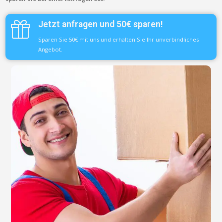
Jetzt anfragen und 50€ sparen!
Sparen Sie 50€ mit uns und erhalten Sie Ihr unverbindliches
Angebot.