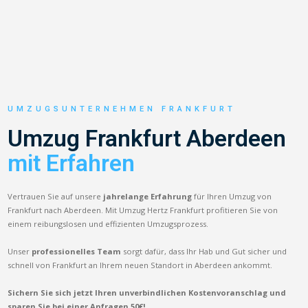
UMZUGSUNTERNEHMEN FRANKFURT
Umzug Frankfurt Aberdeen
mit Erfahren
Vertrauen Sie auf unsere
jahrelange Erfahrung
für Ihren Umzug von
Frankfurt nach Aberdeen. Mit Umzug Hertz Frankfurt profitieren Sie von
einem reibungslosen und effizienten Umzugsprozess.
Unser
professionelles Team
sorgt dafür, dass Ihr Hab und Gut sicher und
schnell von Frankfurt an Ihrem neuen Standort in Aberdeen ankommt.
Sichern Sie sich jetzt Ihren unverbindlichen Kostenvoranschlag und
sparen Sie bei einer Anfragen 50€!