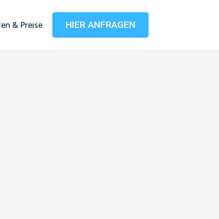
HIER ANFRAGEN
en & Preise