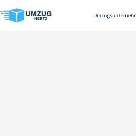
Umzugsunternehm