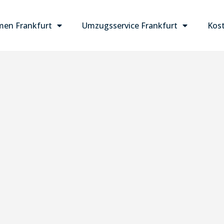
en Frankfurt
Umzugsservice Frankfurt
Kost