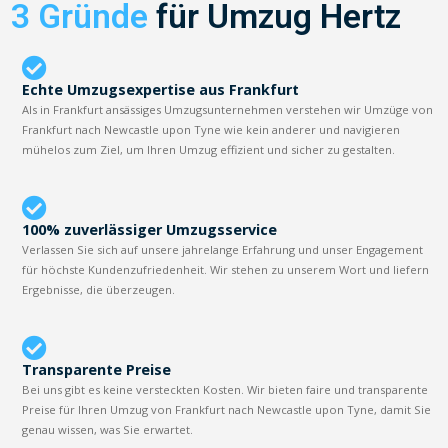
3 Gründe
für Umzug Hertz
Echte Umzugsexpertise aus Frankfurt
Als in Frankfurt ansässiges Umzugsunternehmen verstehen wir Umzüge von
Frankfurt nach Newcastle upon Tyne wie kein anderer und navigieren
mühelos zum Ziel, um Ihren Umzug effizient und sicher zu gestalten.
100% zuverlässiger Umzugsservice
Verlassen Sie sich auf unsere jahrelange Erfahrung und unser Engagement
für höchste Kundenzufriedenheit. Wir stehen zu unserem Wort und liefern
Ergebnisse, die überzeugen.
Transparente Preise
Bei uns gibt es keine versteckten Kosten. Wir bieten faire und transparente
Preise für Ihren Umzug von Frankfurt nach Newcastle upon Tyne, damit Sie
genau wissen, was Sie erwartet.