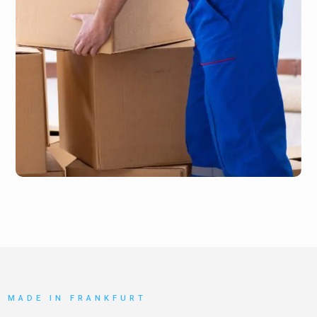
MADE IN FRANKFURT