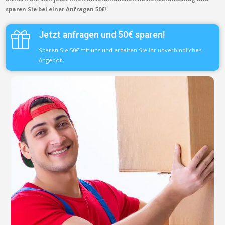
sparen Sie bei einer Anfragen 50€!
Jetzt anfragen und 50€ sparen!
Sparen Sie 50€ mit uns und erhalten Sie Ihr unverbindliches
Angebot.