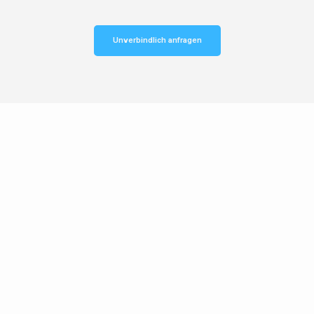
Unverbindlich anfragen