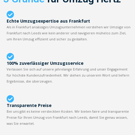
Echte Umzugsexpertise aus Frankfurt
Als in Frankfurt ansässiges Umzugsunternehmen verstehen wir Umzüge von
Frankfurt nach Leeds wie kein anderer und navigieren mühelos zum Ziel,
um Ihren Umzug effizient und sicher zu gestalten.
100% zuverlässiger Umzugsservice
Verlassen Sie sich auf unsere jahrelange Erfahrung und unser Engagement
für höchste Kundenzufriedenheit. Wir stehen zu unserem Wort und liefern
Ergebnisse, die überzeugen.
Transparente Preise
Bei uns gibt es keine versteckten Kosten. Wir bieten faire und transparente
Preise für Ihren Umzug von Frankfurt nach Leeds, damit Sie genau wissen,
was Sie erwartet.