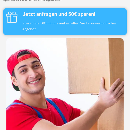
Jetzt anfragen und 50€ sparen!
Sparen Sie 50€ mit uns und erhalten Sie Ihr unverbindliches
Angebot.