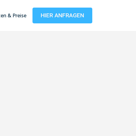
HIER ANFRAGEN
en & Preise