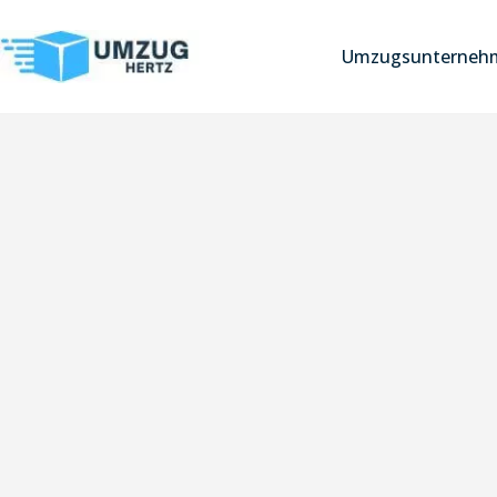
Umzugsunternehm