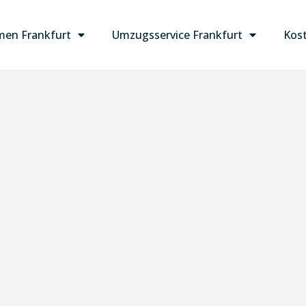
en Frankfurt
Umzugsservice Frankfurt
Kost