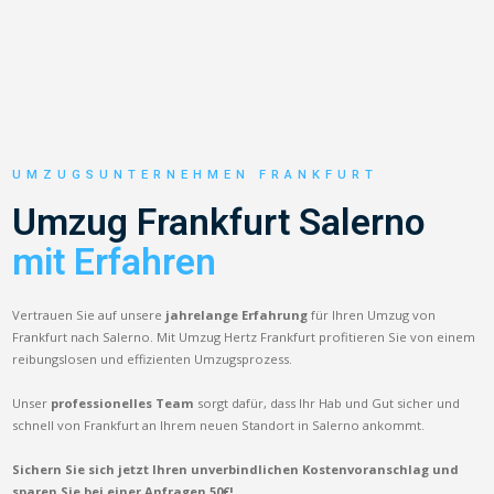
UMZUGSUNTERNEHMEN FRANKFURT
Umzug Frankfurt Salerno
mit Erfahren
Vertrauen Sie auf unsere
jahrelange Erfahrung
für Ihren Umzug von
Frankfurt nach Salerno. Mit Umzug Hertz Frankfurt profitieren Sie von einem
reibungslosen und effizienten Umzugsprozess.
Unser
professionelles Team
sorgt dafür, dass Ihr Hab und Gut sicher und
schnell von Frankfurt an Ihrem neuen Standort in Salerno ankommt.
Sichern Sie sich jetzt Ihren unverbindlichen Kostenvoranschlag und
sparen Sie bei einer Anfragen 50€!