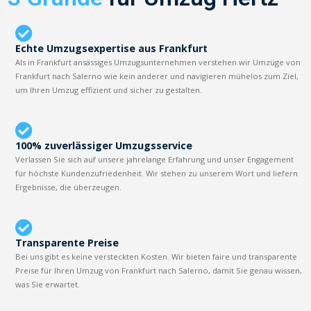
Echte Umzugsexpertise aus Frankfurt
Als in Frankfurt ansässiges Umzugsunternehmen verstehen wir Umzüge von
Frankfurt nach Salerno wie kein anderer und navigieren mühelos zum Ziel,
um Ihren Umzug effizient und sicher zu gestalten.
100% zuverlässiger Umzugsservice
Verlassen Sie sich auf unsere jahrelange Erfahrung und unser Engagement
für höchste Kundenzufriedenheit. Wir stehen zu unserem Wort und liefern
Ergebnisse, die überzeugen.
Transparente Preise
Bei uns gibt es keine versteckten Kosten. Wir bieten faire und transparente
Preise für Ihren Umzug von Frankfurt nach Salerno, damit Sie genau wissen,
was Sie erwartet.