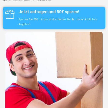
Jetzt anfragen und 50€ sparen!
Sparen Sie 50€ mit uns und erhalten Sie Ihr unverbindliches
Angebot.