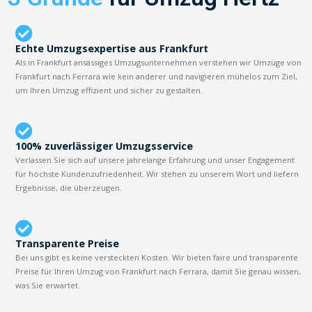
Echte Umzugsexpertise aus Frankfurt
Als in Frankfurt ansässiges Umzugsunternehmen verstehen wir Umzüge von
Frankfurt nach Ferrara wie kein anderer und navigieren mühelos zum Ziel,
um Ihren Umzug effizient und sicher zu gestalten.
100% zuverlässiger Umzugsservice
Verlassen Sie sich auf unsere jahrelange Erfahrung und unser Engagement
für höchste Kundenzufriedenheit. Wir stehen zu unserem Wort und liefern
Ergebnisse, die überzeugen.
Transparente Preise
Bei uns gibt es keine versteckten Kosten. Wir bieten faire und transparente
Preise für Ihren Umzug von Frankfurt nach Ferrara, damit Sie genau wissen,
was Sie erwartet.