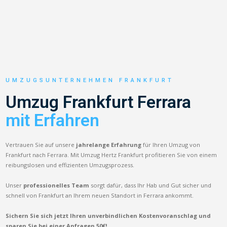
UMZUGSUNTERNEHMEN FRANKFURT
Umzug Frankfurt Ferrara
mit Erfahren
Vertrauen Sie auf unsere
jahrelange Erfahrung
für Ihren Umzug von
Frankfurt nach Ferrara. Mit Umzug Hertz Frankfurt profitieren Sie von einem
reibungslosen und effizienten Umzugsprozess.
Unser
professionelles Team
sorgt dafür, dass Ihr Hab und Gut sicher und
schnell von Frankfurt an Ihrem neuen Standort in Ferrara ankommt.
Sichern Sie sich jetzt Ihren unverbindlichen Kostenvoranschlag und
sparen Sie bei einer Anfragen 50€!