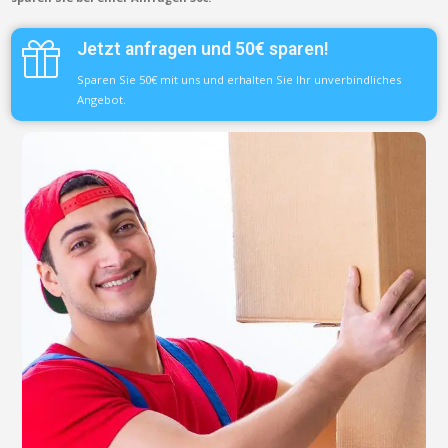
Jetzt anfragen und 50€ sparen!
Sparen Sie 50€ mit uns und erhalten Sie Ihr unverbindliches
Angebot.