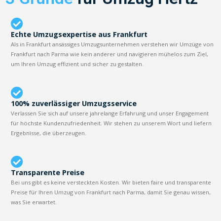
Echte Umzugsexpertise aus Frankfurt
Als in Frankfurt ansässiges Umzugsunternehmen verstehen wir Umzüge von
Frankfurt nach Parma wie kein anderer und navigieren mühelos zum Ziel,
um Ihren Umzug effizient und sicher zu gestalten.
100% zuverlässiger Umzugsservice
Verlassen Sie sich auf unsere jahrelange Erfahrung und unser Engagement
für höchste Kundenzufriedenheit. Wir stehen zu unserem Wort und liefern
Ergebnisse, die überzeugen.
Transparente Preise
Bei uns gibt es keine versteckten Kosten. Wir bieten faire und transparente
Preise für Ihren Umzug von Frankfurt nach Parma, damit Sie genau wissen,
was Sie erwartet.