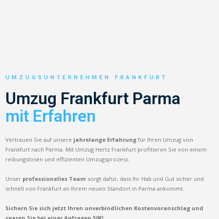
UMZUGSUNTERNEHMEN FRANKFURT
Umzug Frankfurt Parma
mit Erfahren
Vertrauen Sie auf unsere
jahrelange Erfahrung
für Ihren Umzug von
Frankfurt nach Parma. Mit Umzug Hertz Frankfurt profitieren Sie von einem
reibungslosen und effizienten Umzugsprozess.
Unser
professionelles Team
sorgt dafür, dass Ihr Hab und Gut sicher und
schnell von Frankfurt an Ihrem neuen Standort in Parma ankommt.
Sichern Sie sich jetzt Ihren unverbindlichen Kostenvoranschlag und
sparen Sie bei einer Anfragen 50€!