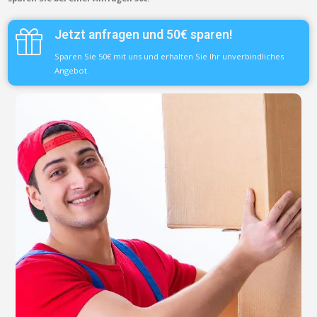
Jetzt anfragen und 50€ sparen!
Sparen Sie 50€ mit uns und erhalten Sie Ihr unverbindliches
Angebot.