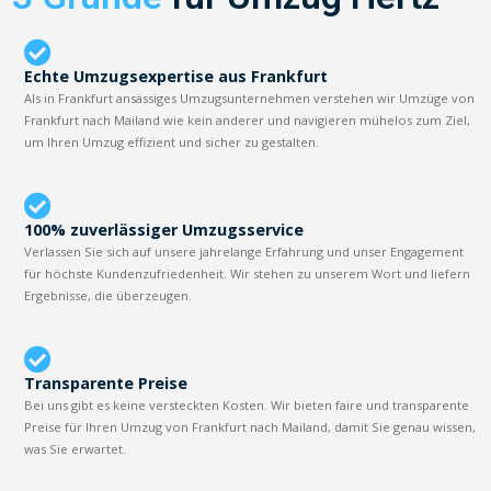
Echte Umzugsexpertise aus Frankfurt
Als in Frankfurt ansässiges Umzugsunternehmen verstehen wir Umzüge von
Frankfurt nach Mailand wie kein anderer und navigieren mühelos zum Ziel,
um Ihren Umzug effizient und sicher zu gestalten.
100% zuverlässiger Umzugsservice
Verlassen Sie sich auf unsere jahrelange Erfahrung und unser Engagement
für höchste Kundenzufriedenheit. Wir stehen zu unserem Wort und liefern
Ergebnisse, die überzeugen.
Transparente Preise
Bei uns gibt es keine versteckten Kosten. Wir bieten faire und transparente
Preise für Ihren Umzug von Frankfurt nach Mailand, damit Sie genau wissen,
was Sie erwartet.