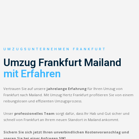
UMZUGSUNTERNEHMEN FRANKFURT
Umzug Frankfurt Mailand
mit Erfahren
Vertrauen Sie auf unsere
jahrelange Erfahrung
für Ihren Umzug von
Frankfurt nach Mailand. Mit Umzug Hertz Frankfurt profitieren Sie von einem
reibungslosen und effizienten Umzugsprozess.
Unser
professionelles Team
sorgt dafür, dass Ihr Hab und Gut sicher und
schnell von Frankfurt an Ihrem neuen Standort in Mailand ankommt.
Sichern Sie sich jetzt Ihren unverbindlichen Kostenvoranschlag und
sparen Sie bei einer Anfragen 50€!