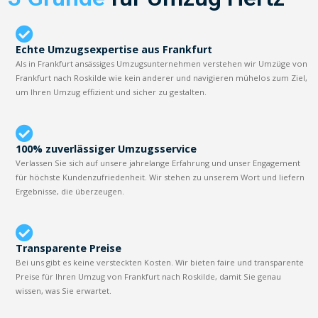
Echte Umzugsexpertise aus Frankfurt
Als in Frankfurt ansässiges Umzugsunternehmen verstehen wir Umzüge von
Frankfurt nach Roskilde wie kein anderer und navigieren mühelos zum Ziel,
um Ihren Umzug effizient und sicher zu gestalten.
100% zuverlässiger Umzugsservice
Verlassen Sie sich auf unsere jahrelange Erfahrung und unser Engagement
für höchste Kundenzufriedenheit. Wir stehen zu unserem Wort und liefern
Ergebnisse, die überzeugen.
Transparente Preise
Bei uns gibt es keine versteckten Kosten. Wir bieten faire und transparente
Preise für Ihren Umzug von Frankfurt nach Roskilde, damit Sie genau
wissen, was Sie erwartet.