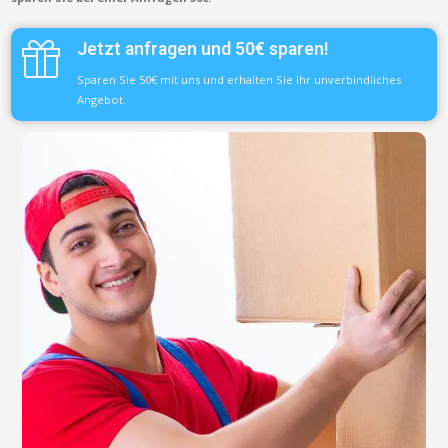
Jetzt anfragen und 50€ sparen!
Sparen Sie 50€ mit uns und erhalten Sie Ihr unverbindliches
Angebot.