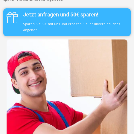
Jetzt anfragen und 50€ sparen!
Sparen Sie 50€ mit uns und erhalten Sie Ihr unverbindliches
Angebot.