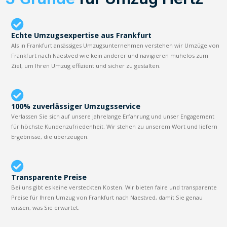
Echte Umzugsexpertise aus Frankfurt
Als in Frankfurt ansässiges Umzugsunternehmen verstehen wir Umzüge von
Frankfurt nach Naestved wie kein anderer und navigieren mühelos zum
Ziel, um Ihren Umzug effizient und sicher zu gestalten.
100% zuverlässiger Umzugsservice
Verlassen Sie sich auf unsere jahrelange Erfahrung und unser Engagement
für höchste Kundenzufriedenheit. Wir stehen zu unserem Wort und liefern
Ergebnisse, die überzeugen.
Transparente Preise
Bei uns gibt es keine versteckten Kosten. Wir bieten faire und transparente
Preise für Ihren Umzug von Frankfurt nach Naestved, damit Sie genau
wissen, was Sie erwartet.