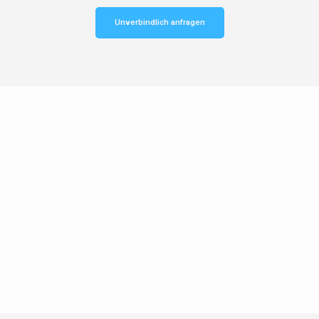
Unverbindlich anfragen