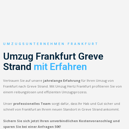
UMZUGSUNTERNEHMEN FRANKFURT
Umzug Frankfurt Greve
Strand
mit Erfahren
Vertrauen Sie auf unsere
jahrelange Erfahrung
für Ihren Umzug von
Frankfurt nach Greve Strand. Mit Umzug Hertz Frankfurt profitieren Sie von
einem reibungslosen und effizienten Umzugsprozess.
Unser
professionelles Team
sorgt dafür, dass Ihr Hab und Gut sicher und
schnell von Frankfurt an Ihrem neuen Standort in Greve Strand ankommt.
Sichern Sie sich jetzt Ihren unverbindlichen Kostenvoranschlag und
sparen Sie bei einer Anfragen 50€!