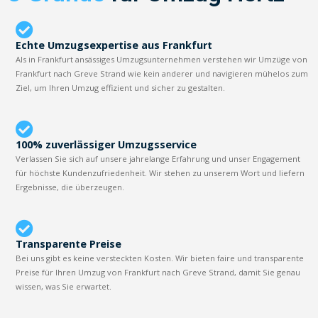
Echte Umzugsexpertise aus Frankfurt
Als in Frankfurt ansässiges Umzugsunternehmen verstehen wir Umzüge von
Frankfurt nach Greve Strand wie kein anderer und navigieren mühelos zum
Ziel, um Ihren Umzug effizient und sicher zu gestalten.
100% zuverlässiger Umzugsservice
Verlassen Sie sich auf unsere jahrelange Erfahrung und unser Engagement
für höchste Kundenzufriedenheit. Wir stehen zu unserem Wort und liefern
Ergebnisse, die überzeugen.
Transparente Preise
Bei uns gibt es keine versteckten Kosten. Wir bieten faire und transparente
Preise für Ihren Umzug von Frankfurt nach Greve Strand, damit Sie genau
wissen, was Sie erwartet.