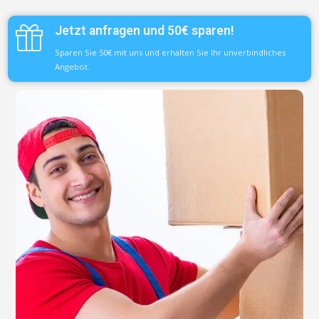
Jetzt anfragen und 50€ sparen!
Sparen Sie 50€ mit uns und erhalten Sie Ihr unverbindliches
Angebot.