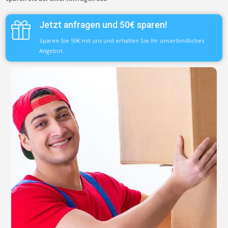
Jetzt anfragen und 50€ sparen!
Sparen Sie 50€ mit uns und erhalten Sie Ihr unverbindliches
Angebot.