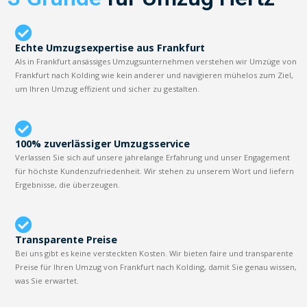
Echte Umzugsexpertise aus Frankfurt
Als in Frankfurt ansässiges Umzugsunternehmen verstehen wir Umzüge von
Frankfurt nach Kolding wie kein anderer und navigieren mühelos zum Ziel,
um Ihren Umzug effizient und sicher zu gestalten.
100% zuverlässiger Umzugsservice
Verlassen Sie sich auf unsere jahrelange Erfahrung und unser Engagement
für höchste Kundenzufriedenheit. Wir stehen zu unserem Wort und liefern
Ergebnisse, die überzeugen.
Transparente Preise
Bei uns gibt es keine versteckten Kosten. Wir bieten faire und transparente
Preise für Ihren Umzug von Frankfurt nach Kolding, damit Sie genau wissen,
was Sie erwartet.