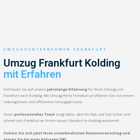
UMZUGSUNTERNEHMEN FRANKFURT
Umzug Frankfurt Kolding
mit Erfahren
Vertrauen Sie auf unsere
jahrelange Erfahrung
für Ihren Umzug von
Frankfurt nach Kolding. Mit Umzug Hertz Frankfurt profitieren Sie von einem
reibungslosen und effizienten Umzugsprozess.
Unser
professionelles Team
sorgt dafür, dass Ihr Hab und Gut sicher und
schnell von Frankfurt an Ihrem neuen Standort in Kolding ankommt.
Sichern Sie sich jetzt Ihren unverbindlichen Kostenvoranschlag und
sparen Sie bei einer Anfragen 50€!