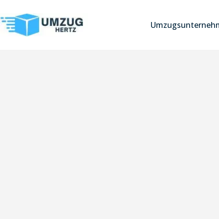
Umzugsunternehm