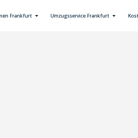
en Frankfurt
Umzugsservice Frankfurt
Kost