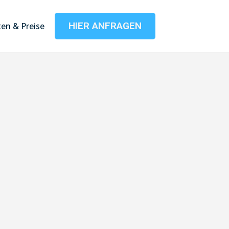
HIER ANFRAGEN
en & Preise