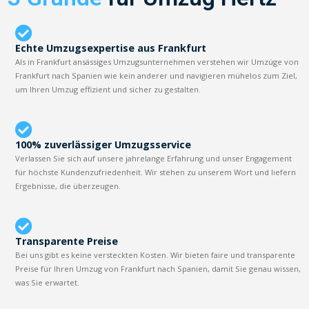
Echte Umzugsexpertise aus Frankfurt
Als in Frankfurt ansässiges Umzugsunternehmen verstehen wir Umzüge von
Frankfurt nach Spanien wie kein anderer und navigieren mühelos zum Ziel,
um Ihren Umzug effizient und sicher zu gestalten.
100% zuverlässiger Umzugsservice
Verlassen Sie sich auf unsere jahrelange Erfahrung und unser Engagement
für höchste Kundenzufriedenheit. Wir stehen zu unserem Wort und liefern
Ergebnisse, die überzeugen.
Transparente Preise
Bei uns gibt es keine versteckten Kosten. Wir bieten faire und transparente
Preise für Ihren Umzug von Frankfurt nach Spanien, damit Sie genau wissen,
was Sie erwartet.