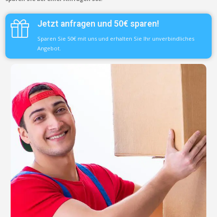
Jetzt anfragen und 50€ sparen!
Sparen Sie 50€ mit uns und erhalten Sie Ihr unverbindliches
Angebot.