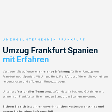
UMZUGSUNTERNEHMEN FRANKFURT
Umzug Frankfurt Spanien
mit Erfahren
Vertrauen Sie auf unsere
jahrelange Erfahrung
für Ihren Umzug von
Frankfurt nach Spanien. Mit Umzug Hertz Frankfurt profitieren Sie von einem
reibungslosen und effizienten Umzugsprozess.
Unser
professionelles Team
sorgt dafür, dass Ihr Hab und Gut sicher und
schnell von Frankfurt an Ihrem neuen Standort in Spanien ankommt.
Sichern Sie sich jetzt Ihren unverbindlichen Kostenvoranschlag und
sparen Sie bei einer Anfragen 50€!