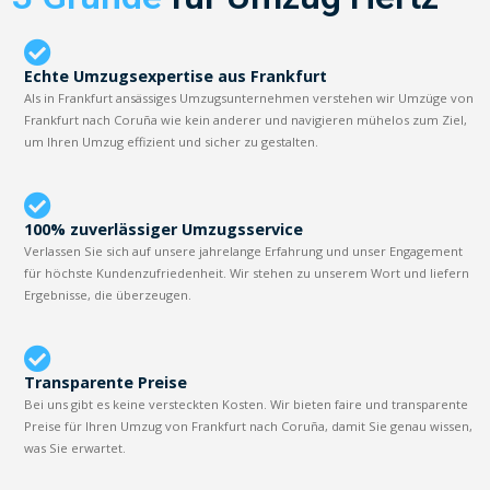
Echte Umzugsexpertise aus Frankfurt
Als in Frankfurt ansässiges Umzugsunternehmen verstehen wir Umzüge von
Frankfurt nach Coruña wie kein anderer und navigieren mühelos zum Ziel,
um Ihren Umzug effizient und sicher zu gestalten.
100% zuverlässiger Umzugsservice
Verlassen Sie sich auf unsere jahrelange Erfahrung und unser Engagement
für höchste Kundenzufriedenheit. Wir stehen zu unserem Wort und liefern
Ergebnisse, die überzeugen.
Transparente Preise
Bei uns gibt es keine versteckten Kosten. Wir bieten faire und transparente
Preise für Ihren Umzug von Frankfurt nach Coruña, damit Sie genau wissen,
was Sie erwartet.