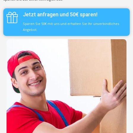
Jetzt anfragen und 50€ sparen!
Sparen Sie 50€ mit uns und erhalten Sie Ihr unverbindliches
Angebot.