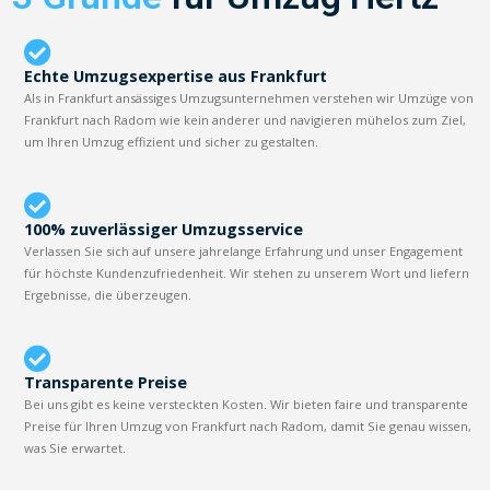
Echte Umzugsexpertise aus Frankfurt
Als in Frankfurt ansässiges Umzugsunternehmen verstehen wir Umzüge von
Frankfurt nach Radom wie kein anderer und navigieren mühelos zum Ziel,
um Ihren Umzug effizient und sicher zu gestalten.
100% zuverlässiger Umzugsservice
Verlassen Sie sich auf unsere jahrelange Erfahrung und unser Engagement
für höchste Kundenzufriedenheit. Wir stehen zu unserem Wort und liefern
Ergebnisse, die überzeugen.
Transparente Preise
Bei uns gibt es keine versteckten Kosten. Wir bieten faire und transparente
Preise für Ihren Umzug von Frankfurt nach Radom, damit Sie genau wissen,
was Sie erwartet.