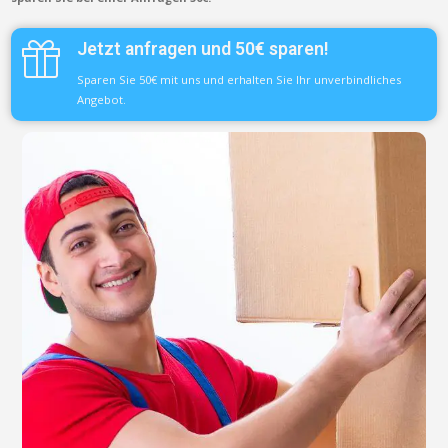
Jetzt anfragen und 50€ sparen!
Sparen Sie 50€ mit uns und erhalten Sie Ihr unverbindliches
Angebot.