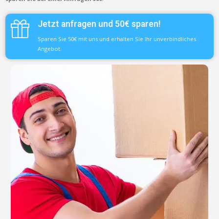
Jetzt anfragen und 50€ sparen!
Sparen Sie 50€ mit uns und erhalten Sie Ihr unverbindliches
Angebot.