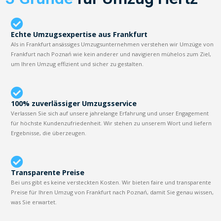
Echte Umzugsexpertise aus Frankfurt
Als in Frankfurt ansässiges Umzugsunternehmen verstehen wir Umzüge von
Frankfurt nach Poznań wie kein anderer und navigieren mühelos zum Ziel,
um Ihren Umzug effizient und sicher zu gestalten.
100% zuverlässiger Umzugsservice
Verlassen Sie sich auf unsere jahrelange Erfahrung und unser Engagement
für höchste Kundenzufriedenheit. Wir stehen zu unserem Wort und liefern
Ergebnisse, die überzeugen.
Transparente Preise
Bei uns gibt es keine versteckten Kosten. Wir bieten faire und transparente
Preise für Ihren Umzug von Frankfurt nach Poznań, damit Sie genau wissen,
was Sie erwartet.