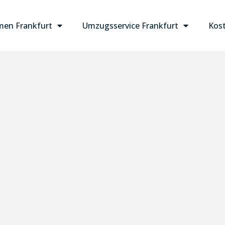
en Frankfurt
Umzugsservice Frankfurt
Kost