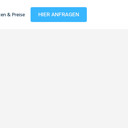
HIER ANFRAGEN
en & Preise