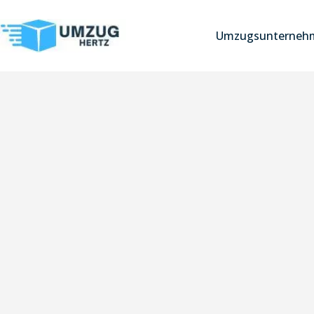
Umzugsunternehm