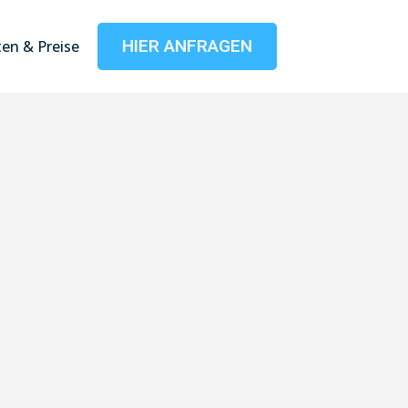
HIER ANFRAGEN
en & Preise