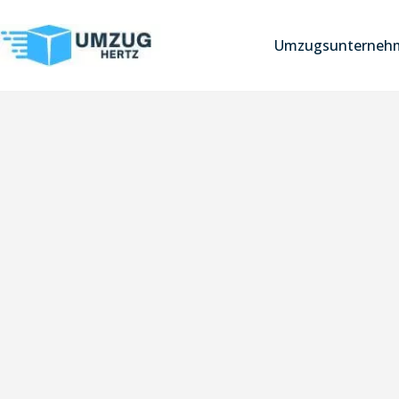
Umzugsunternehm