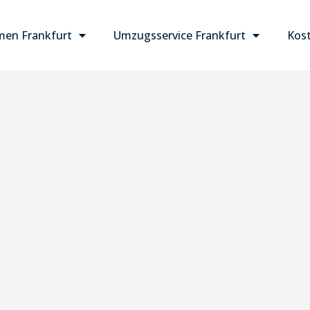
en Frankfurt
Umzugsservice Frankfurt
Kost