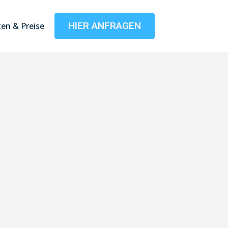
HIER ANFRAGEN
en & Preise