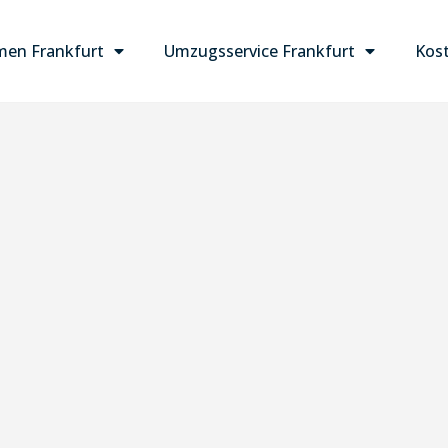
en Frankfurt
Umzugsservice Frankfurt
Kost