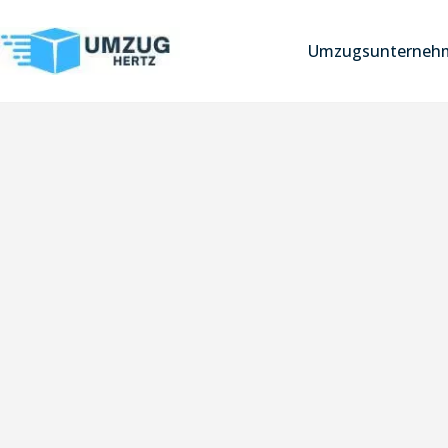
Umzugsunternehm