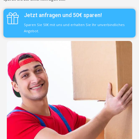
Jetzt anfragen und 50€ sparen!
Sparen Sie 50€ mit uns und erhalten Sie Ihr unverbindliches
Angebot.