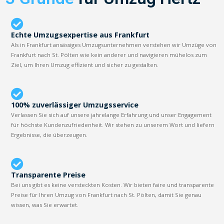
Echte Umzugsexpertise aus Frankfurt
Als in Frankfurt ansässiges Umzugsunternehmen verstehen wir Umzüge von
Frankfurt nach St. Pölten wie kein anderer und navigieren mühelos zum
Ziel, um Ihren Umzug effizient und sicher zu gestalten.
100% zuverlässiger Umzugsservice
Verlassen Sie sich auf unsere jahrelange Erfahrung und unser Engagement
für höchste Kundenzufriedenheit. Wir stehen zu unserem Wort und liefern
Ergebnisse, die überzeugen.
Transparente Preise
Bei uns gibt es keine versteckten Kosten. Wir bieten faire und transparente
Preise für Ihren Umzug von Frankfurt nach St. Pölten, damit Sie genau
wissen, was Sie erwartet.