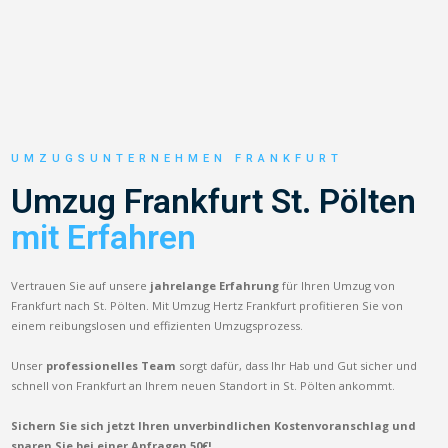
UMZUGSUNTERNEHMEN FRANKFURT
Umzug Frankfurt St. Pölten
mit Erfahren
Vertrauen Sie auf unsere
jahrelange Erfahrung
für Ihren Umzug von
Frankfurt nach St. Pölten. Mit Umzug Hertz Frankfurt profitieren Sie von
einem reibungslosen und effizienten Umzugsprozess.
Unser
professionelles Team
sorgt dafür, dass Ihr Hab und Gut sicher und
schnell von Frankfurt an Ihrem neuen Standort in St. Pölten ankommt.
Sichern Sie sich jetzt Ihren unverbindlichen Kostenvoranschlag und
sparen Sie bei einer Anfragen 50€!