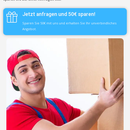
Jetzt anfragen und 50€ sparen!
Sparen Sie 50€ mit uns und erhalten Sie Ihr unverbindliches
Angebot.