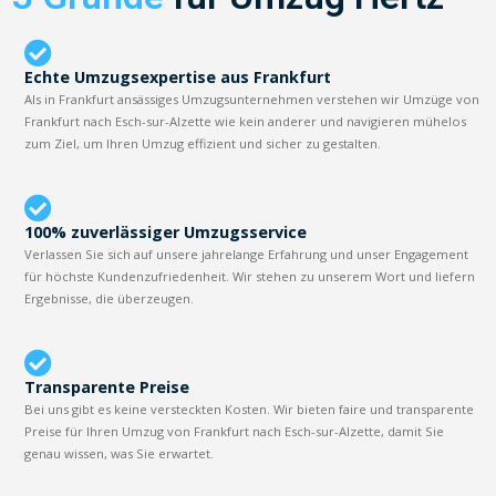
Echte Umzugsexpertise aus Frankfurt
Als in Frankfurt ansässiges Umzugsunternehmen verstehen wir Umzüge von
Frankfurt nach Esch-sur-Alzette wie kein anderer und navigieren mühelos
zum Ziel, um Ihren Umzug effizient und sicher zu gestalten.
100% zuverlässiger Umzugsservice
Verlassen Sie sich auf unsere jahrelange Erfahrung und unser Engagement
für höchste Kundenzufriedenheit. Wir stehen zu unserem Wort und liefern
Ergebnisse, die überzeugen.
Transparente Preise
Bei uns gibt es keine versteckten Kosten. Wir bieten faire und transparente
Preise für Ihren Umzug von Frankfurt nach Esch-sur-Alzette, damit Sie
genau wissen, was Sie erwartet.