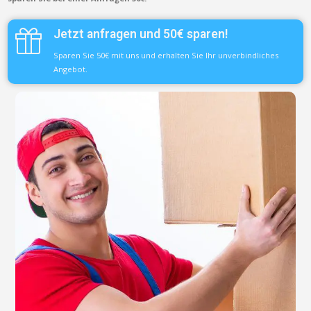
Jetzt anfragen und 50€ sparen!
Sparen Sie 50€ mit uns und erhalten Sie Ihr unverbindliches
Angebot.