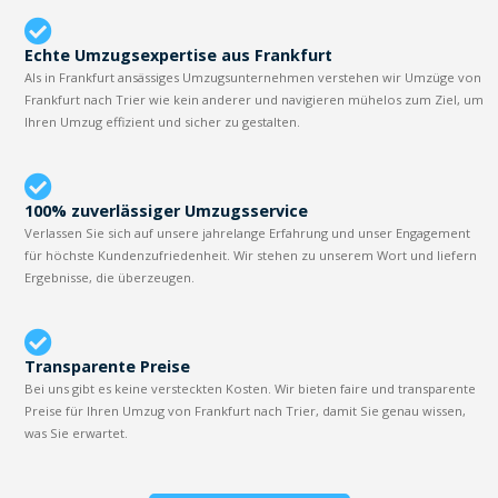
Echte Umzugsexpertise aus Frankfurt
Als in Frankfurt ansässiges Umzugsunternehmen verstehen wir Umzüge von
Frankfurt nach Trier wie kein anderer und navigieren mühelos zum Ziel, um
Ihren Umzug effizient und sicher zu gestalten.
100% zuverlässiger Umzugsservice
Verlassen Sie sich auf unsere jahrelange Erfahrung und unser Engagement
für höchste Kundenzufriedenheit. Wir stehen zu unserem Wort und liefern
Ergebnisse, die überzeugen.
Transparente Preise
Bei uns gibt es keine versteckten Kosten. Wir bieten faire und transparente
Preise für Ihren Umzug von Frankfurt nach Trier, damit Sie genau wissen,
was Sie erwartet.