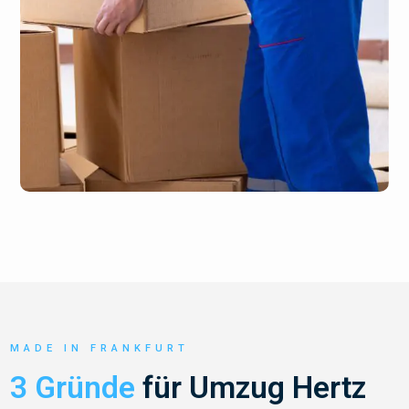
MADE IN FRANKFURT
3 Gründe
für Umzug Hertz