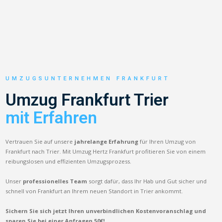
UMZUGSUNTERNEHMEN FRANKFURT
Umzug Frankfurt Trier
mit Erfahren
Vertrauen Sie auf unsere
jahrelange Erfahrung
für Ihren Umzug von
Frankfurt nach Trier. Mit Umzug Hertz Frankfurt profitieren Sie von einem
reibungslosen und effizienten Umzugsprozess.
Unser
professionelles Team
sorgt dafür, dass Ihr Hab und Gut sicher und
schnell von Frankfurt an Ihrem neuen Standort in Trier ankommt.
Sichern Sie sich jetzt Ihren unverbindlichen Kostenvoranschlag und
sparen Sie bei einer Anfragen 50€!