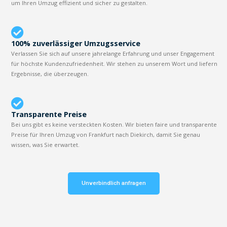
um Ihren Umzug effizient und sicher zu gestalten.
100% zuverlässiger Umzugsservice
Verlassen Sie sich auf unsere jahrelange Erfahrung und unser Engagement
für höchste Kundenzufriedenheit. Wir stehen zu unserem Wort und liefern
Ergebnisse, die überzeugen.
Transparente Preise
Bei uns gibt es keine versteckten Kosten. Wir bieten faire und transparente
Preise für Ihren Umzug von Frankfurt nach Diekirch, damit Sie genau
wissen, was Sie erwartet.
Unverbindlich anfragen