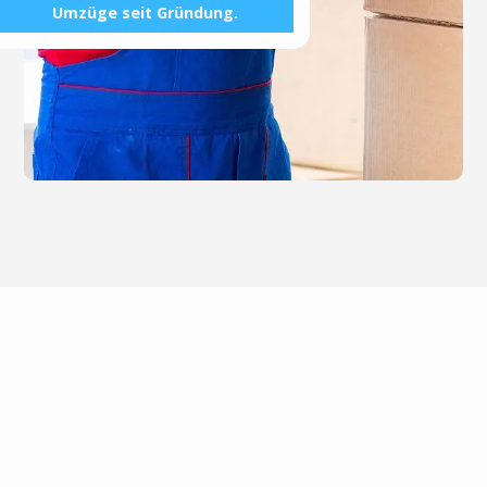
Umzüge seit Gründung.