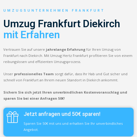
UMZUGSUNTERNEHMEN FRANKFURT
Umzug Frankfurt Diekirch
mit Erfahren
Vertrauen Sie auf unsere
jahrelange Erfahrung
für Ihren Umzug von
Frankfurt nach Diekirch. Mit Umzug Hertz Frankfurt profitieren Sie von einem
reibungslosen und effizienten Umzugsprozess.
Unser
professionelles Team
sorgt dafür, dass Ihr Hab und Gut sicher und
schnell von Frankfurt an Ihrem neuen Standort in Diekirch ankommt.
Sichern Sie sich jetzt Ihren unverbindlichen Kostenvoranschlag und
sparen Sie bei einer Anfragen 50€!
Jetzt anfragen und 50€ sparen!
Sparen Sie 50€ mit uns und erhalten Sie Ihr unverbindliches
Angebot.