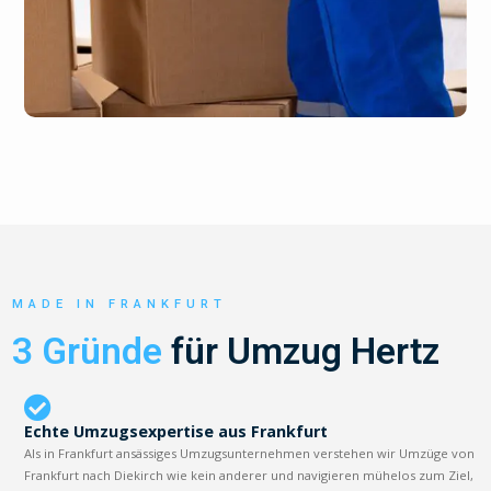
MADE IN FRANKFURT
3 Gründe
für Umzug Hertz
Echte Umzugsexpertise aus Frankfurt
Als in Frankfurt ansässiges Umzugsunternehmen verstehen wir Umzüge von
Frankfurt nach Diekirch wie kein anderer und navigieren mühelos zum Ziel,