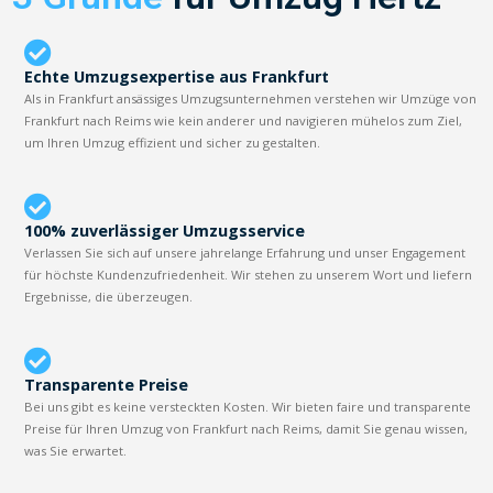
Echte Umzugsexpertise aus Frankfurt
Als in Frankfurt ansässiges Umzugsunternehmen verstehen wir Umzüge von
Frankfurt nach Reims wie kein anderer und navigieren mühelos zum Ziel,
um Ihren Umzug effizient und sicher zu gestalten.
100% zuverlässiger Umzugsservice
Verlassen Sie sich auf unsere jahrelange Erfahrung und unser Engagement
für höchste Kundenzufriedenheit. Wir stehen zu unserem Wort und liefern
Ergebnisse, die überzeugen.
Transparente Preise
Bei uns gibt es keine versteckten Kosten. Wir bieten faire und transparente
Preise für Ihren Umzug von Frankfurt nach Reims, damit Sie genau wissen,
was Sie erwartet.