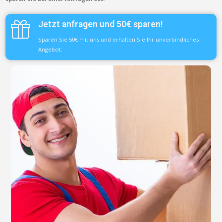
Jetzt anfragen und 50€ sparen!
Sparen Sie 50€ mit uns und erhalten Sie Ihr unverbindliches
Angebot.