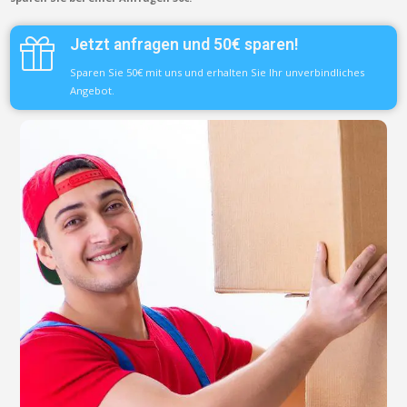
Jetzt anfragen und 50€ sparen!
Sparen Sie 50€ mit uns und erhalten Sie Ihr unverbindliches
Angebot.