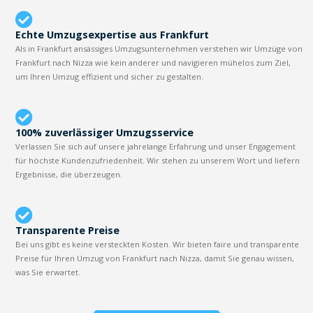
Echte Umzugsexpertise aus Frankfurt
Als in Frankfurt ansässiges Umzugsunternehmen verstehen wir Umzüge von
Frankfurt nach Nizza wie kein anderer und navigieren mühelos zum Ziel,
um Ihren Umzug effizient und sicher zu gestalten.
100% zuverlässiger Umzugsservice
Verlassen Sie sich auf unsere jahrelange Erfahrung und unser Engagement
für höchste Kundenzufriedenheit. Wir stehen zu unserem Wort und liefern
Ergebnisse, die überzeugen.
Transparente Preise
Bei uns gibt es keine versteckten Kosten. Wir bieten faire und transparente
Preise für Ihren Umzug von Frankfurt nach Nizza, damit Sie genau wissen,
was Sie erwartet.