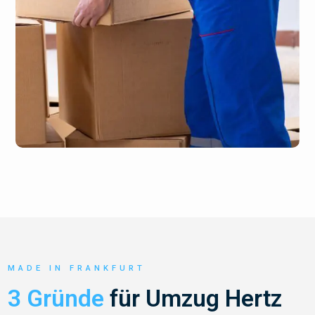
MADE IN FRANKFURT
3 Gründe
für Umzug Hertz