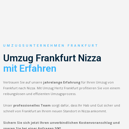
UMZUGSUNTERNEHMEN FRANKFURT
Umzug Frankfurt Nizza
mit Erfahren
Vertrauen Sie auf unsere
jahrelange Erfahrung
für Ihren Umzug von
Frankfurt nach Nizza. Mit Umzug Hertz Frankfurt profitieren Sie von einem
reibungslosen und effizienten Umzugsprozess.
Unser
professionelles Team
sorgt dafür, dass Ihr Hab und Gut sicher und
schnell von Frankfurt an Ihrem neuen Standort in Nizza ankommt.
Sichern Sie sich jetzt Ihren unverbindlichen Kostenvoranschlag und
sparen Sie bei einer Anfragen 50€!