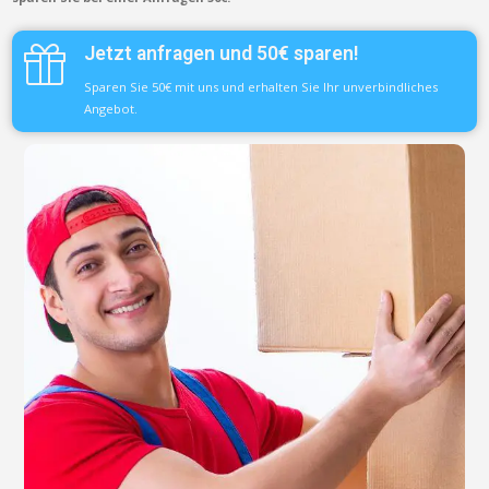
Jetzt anfragen und 50€ sparen!
Sparen Sie 50€ mit uns und erhalten Sie Ihr unverbindliches
Angebot.