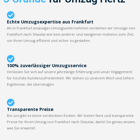
Echte Umzugsexpertise aus Frankfurt
Als in Frankfurt ansässiges Umzugsunternehmen verstehen wir Umzüge von
Frankfurt nach Shauliai wie kein anderer und navigieren mühelos zum Ziel,
um Ihren Umzug effizient und sicher zu gestalten.
100% zuverlässiger Umzugsservice
Verlassen Sie sich auf unsere jahrelange Erfahrung und unser Engagement
für höchste Kundenzufriedenheit. Wir stehen zu unserem Wort und liefern
Ergebnisse, die überzeugen.
Transparente Preise
Bei uns gibt es keine versteckten Kosten. Wir bieten faire und transparente
Preise für Ihren Umzug von Frankfurt nach Shauliai, damit Sie genau wissen,
was Sie erwartet.