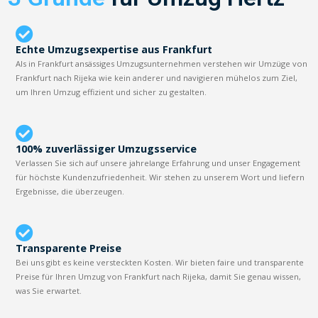
Echte Umzugsexpertise aus Frankfurt
Als in Frankfurt ansässiges Umzugsunternehmen verstehen wir Umzüge von
Frankfurt nach Rijeka wie kein anderer und navigieren mühelos zum Ziel,
um Ihren Umzug effizient und sicher zu gestalten.
100% zuverlässiger Umzugsservice
Verlassen Sie sich auf unsere jahrelange Erfahrung und unser Engagement
für höchste Kundenzufriedenheit. Wir stehen zu unserem Wort und liefern
Ergebnisse, die überzeugen.
Transparente Preise
Bei uns gibt es keine versteckten Kosten. Wir bieten faire und transparente
Preise für Ihren Umzug von Frankfurt nach Rijeka, damit Sie genau wissen,
was Sie erwartet.