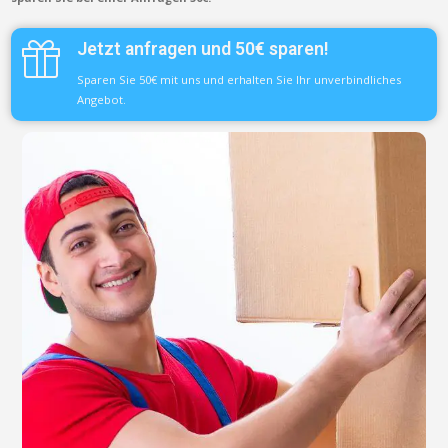
Jetzt anfragen und 50€ sparen!
Sparen Sie 50€ mit uns und erhalten Sie Ihr unverbindliches
Angebot.