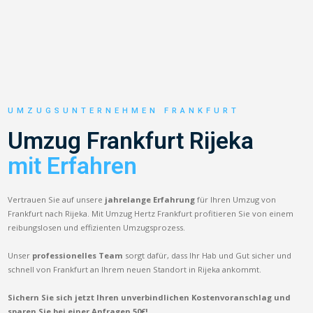
UMZUGSUNTERNEHMEN FRANKFURT
Umzug Frankfurt Rijeka
mit Erfahren
Vertrauen Sie auf unsere
jahrelange Erfahrung
für Ihren Umzug von
Frankfurt nach Rijeka. Mit Umzug Hertz Frankfurt profitieren Sie von einem
reibungslosen und effizienten Umzugsprozess.
Unser
professionelles Team
sorgt dafür, dass Ihr Hab und Gut sicher und
schnell von Frankfurt an Ihrem neuen Standort in Rijeka ankommt.
Sichern Sie sich jetzt Ihren unverbindlichen Kostenvoranschlag und
sparen Sie bei einer Anfragen 50€!