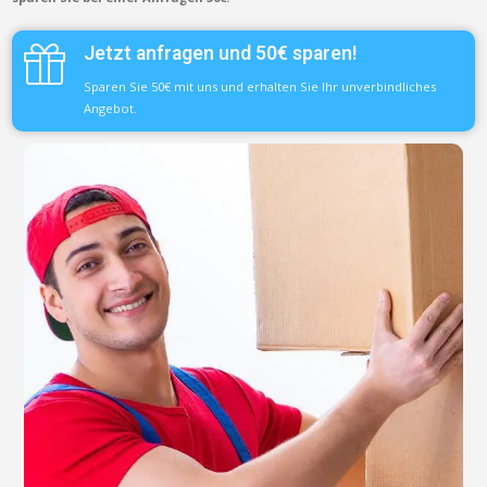
Jetzt anfragen und 50€ sparen!
Sparen Sie 50€ mit uns und erhalten Sie Ihr unverbindliches
Angebot.