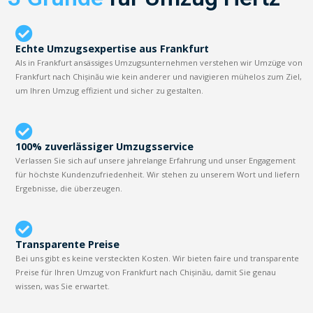
Echte Umzugsexpertise aus Frankfurt
Als in Frankfurt ansässiges Umzugsunternehmen verstehen wir Umzüge von
Frankfurt nach Chișinău wie kein anderer und navigieren mühelos zum Ziel,
um Ihren Umzug effizient und sicher zu gestalten.
100% zuverlässiger Umzugsservice
Verlassen Sie sich auf unsere jahrelange Erfahrung und unser Engagement
für höchste Kundenzufriedenheit. Wir stehen zu unserem Wort und liefern
Ergebnisse, die überzeugen.
Transparente Preise
Bei uns gibt es keine versteckten Kosten. Wir bieten faire und transparente
Preise für Ihren Umzug von Frankfurt nach Chișinău, damit Sie genau
wissen, was Sie erwartet.