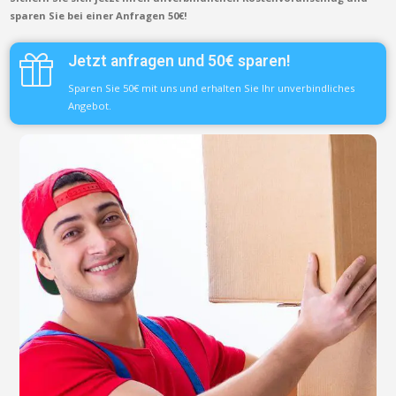
sparen Sie bei einer Anfragen 50€!
Jetzt anfragen und 50€ sparen!
Sparen Sie 50€ mit uns und erhalten Sie Ihr unverbindliches
Angebot.