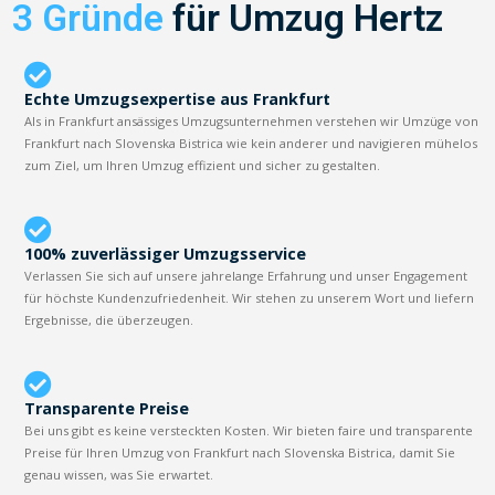
3 Gründe
für Umzug Hertz
Echte Umzugsexpertise aus Frankfurt
Als in Frankfurt ansässiges Umzugsunternehmen verstehen wir Umzüge von
Frankfurt nach Slovenska Bistrica wie kein anderer und navigieren mühelos
zum Ziel, um Ihren Umzug effizient und sicher zu gestalten.
100% zuverlässiger Umzugsservice
Verlassen Sie sich auf unsere jahrelange Erfahrung und unser Engagement
für höchste Kundenzufriedenheit. Wir stehen zu unserem Wort und liefern
Ergebnisse, die überzeugen.
Transparente Preise
Bei uns gibt es keine versteckten Kosten. Wir bieten faire und transparente
Preise für Ihren Umzug von Frankfurt nach Slovenska Bistrica, damit Sie
genau wissen, was Sie erwartet.