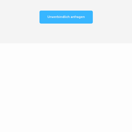
Unverbindlich anfragen