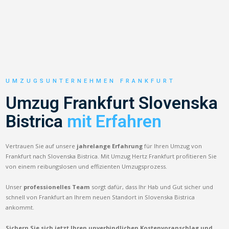
UMZUGSUNTERNEHMEN FRANKFURT
Umzug Frankfurt Slovenska
Bistrica
mit Erfahren
Vertrauen Sie auf unsere
jahrelange Erfahrung
für Ihren Umzug von
Frankfurt nach Slovenska Bistrica. Mit Umzug Hertz Frankfurt profitieren Sie
von einem reibungslosen und effizienten Umzugsprozess.
Unser
professionelles Team
sorgt dafür, dass Ihr Hab und Gut sicher und
schnell von Frankfurt an Ihrem neuen Standort in Slovenska Bistrica
ankommt.
Sichern Sie sich jetzt Ihren unverbindlichen Kostenvoranschlag und