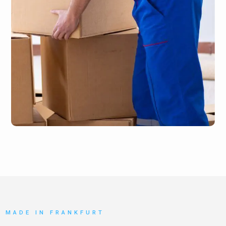
MADE IN FRANKFURT