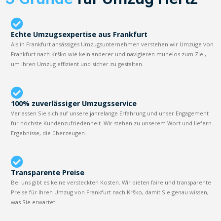
Echte Umzugsexpertise aus Frankfurt
Als in Frankfurt ansässiges Umzugsunternehmen verstehen wir Umzüge von
Frankfurt nach Krško wie kein anderer und navigieren mühelos zum Ziel,
um Ihren Umzug effizient und sicher zu gestalten.
100% zuverlässiger Umzugsservice
Verlassen Sie sich auf unsere jahrelange Erfahrung und unser Engagement
für höchste Kundenzufriedenheit. Wir stehen zu unserem Wort und liefern
Ergebnisse, die überzeugen.
Transparente Preise
Bei uns gibt es keine versteckten Kosten. Wir bieten faire und transparente
Preise für Ihren Umzug von Frankfurt nach Krško, damit Sie genau wissen,
was Sie erwartet.