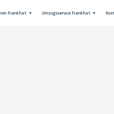
en Frankfurt
Umzugsservice Frankfurt
Kost