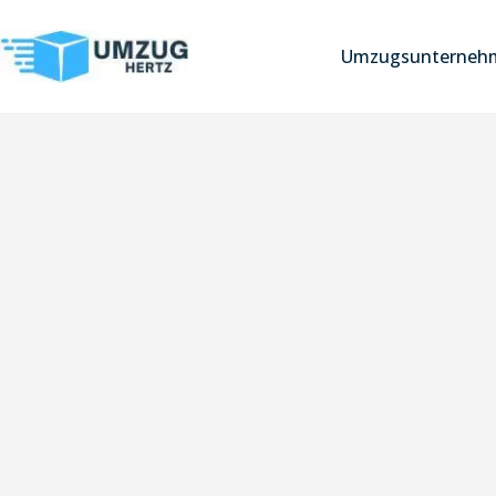
Umzugsunternehm