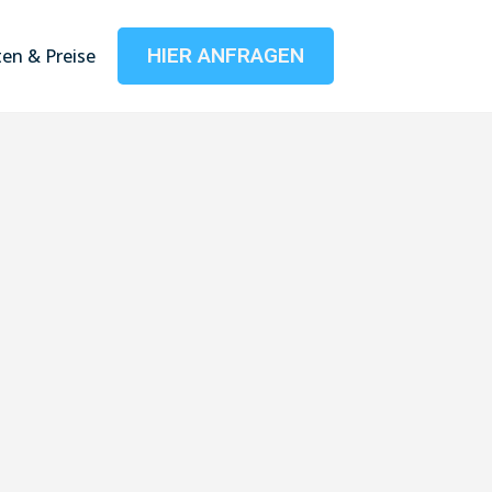
HIER ANFRAGEN
en & Preise