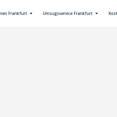
en Frankfurt
Umzugsservice Frankfurt
Kost