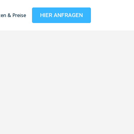
HIER ANFRAGEN
en & Preise