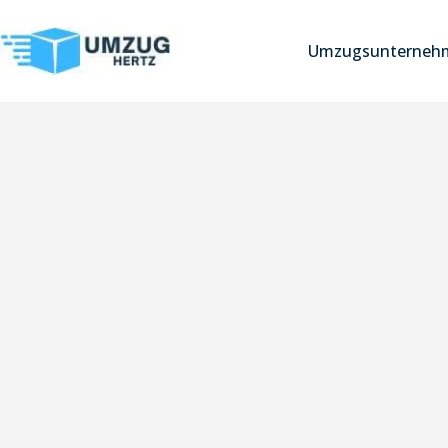
Umzugsunternehm