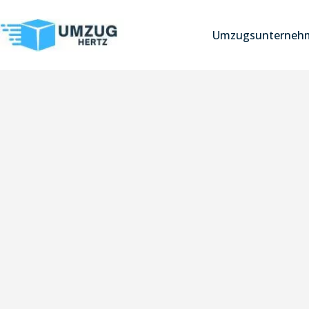
Umzugsunternehm