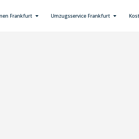
en Frankfurt
Umzugsservice Frankfurt
Kost