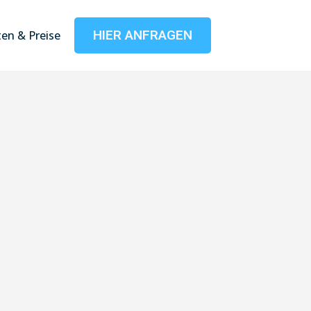
HIER ANFRAGEN
en & Preise