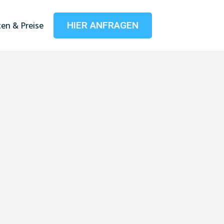
HIER ANFRAGEN
en & Preise