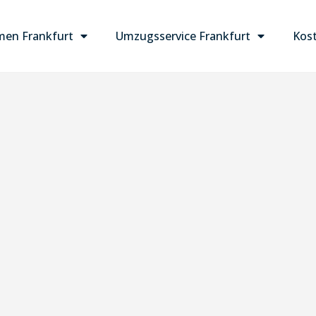
en Frankfurt
Umzugsservice Frankfurt
Kost