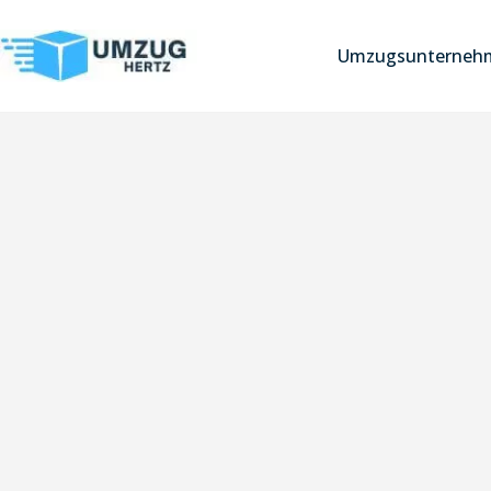
Umzugsunternehm