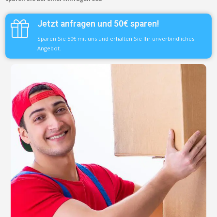
Jetzt anfragen und 50€ sparen!
Sparen Sie 50€ mit uns und erhalten Sie Ihr unverbindliches
Angebot.