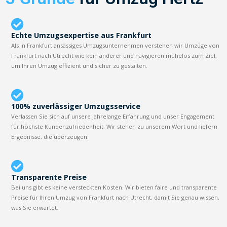
Echte Umzugsexpertise aus Frankfurt
Als in Frankfurt ansässiges Umzugsunternehmen verstehen wir Umzüge von
Frankfurt nach Utrecht wie kein anderer und navigieren mühelos zum Ziel,
um Ihren Umzug effizient und sicher zu gestalten.
100% zuverlässiger Umzugsservice
Verlassen Sie sich auf unsere jahrelange Erfahrung und unser Engagement
für höchste Kundenzufriedenheit. Wir stehen zu unserem Wort und liefern
Ergebnisse, die überzeugen.
Transparente Preise
Bei uns gibt es keine versteckten Kosten. Wir bieten faire und transparente
Preise für Ihren Umzug von Frankfurt nach Utrecht, damit Sie genau wissen,
was Sie erwartet.